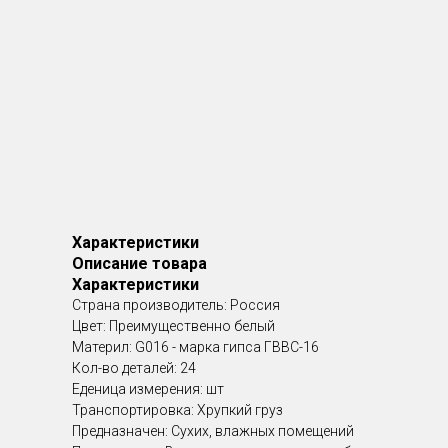
Характеристики
Описание товара
Характеристики
Страна производитель: Россия
Цвет: Преимущественно белый
Материл: G016 - марка гипса ГВВС-16
Кол-во деталей: 24
Еденица измерения: шт
Транспортировка: Хрупкий груз
Предназначен: Сухих, влажных помещений