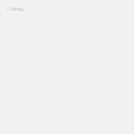
Назад