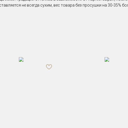
ставляется не всегда сухим, вес товара без просушки на 30-35% б