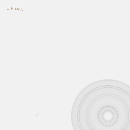
Назад