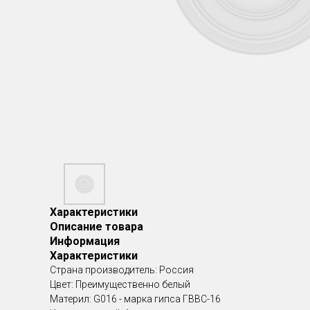
Характеристики
Описание товара
Информация
Характеристики
Страна производитель: Россия
Цвет: Преимущественно белый
Материл: G016 - марка гипса ГВВС-16