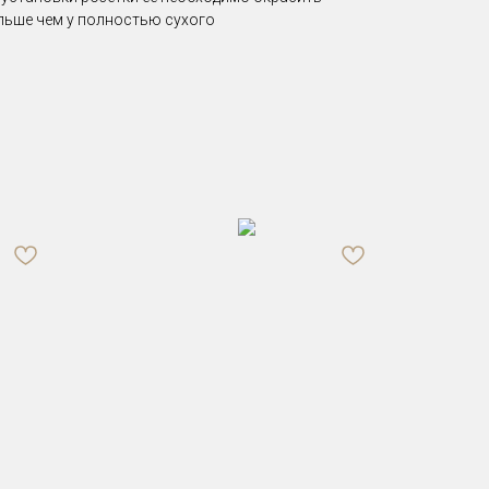
ольше чем у полностью сухого