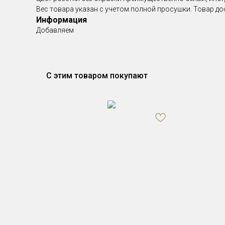
Вес товара указан с учетом полной просушки. Товар до
Информация
Добавляем
С этим товаром покупают