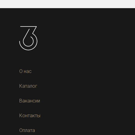
О нас
Каталог
Вакансии
Контакты
Оплата