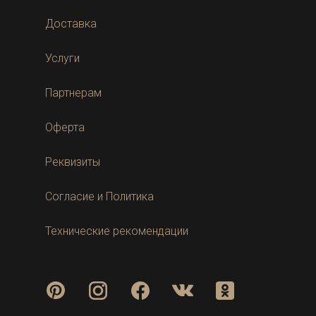
Доставка
Услуги
Партнерам
Оферта
Реквизиты
Согласие и Политика
Технические рекомендации