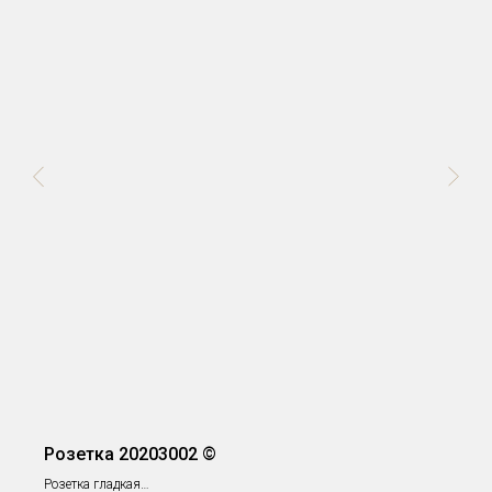
Розетка 20203002 ©
Розетка гладкая