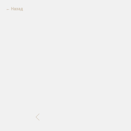
Назад