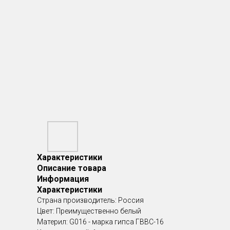
Характеристики
Описание товара
Информация
Характеристики
Страна производитель: Россия
Цвет: Преимущественно белый
Материл: G016 - марка гипса ГВВС-16