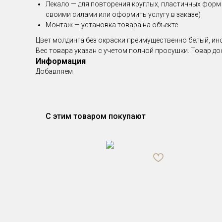
Лекало — для повторения круглых, пластичных форм
своими силами или оформить услугу в заказе)
Монтаж — установка товара на объекте
Цвет молдинга без окраски преимущественно белый, ино
Вес товара указан с учетом полной просушки. Товар до
Информация
Добавляем
С этим товаром покупают