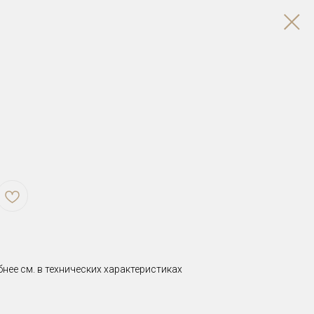
бнее см. в технических характеристиках