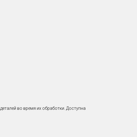
 деталей во время их обработки. Доступна