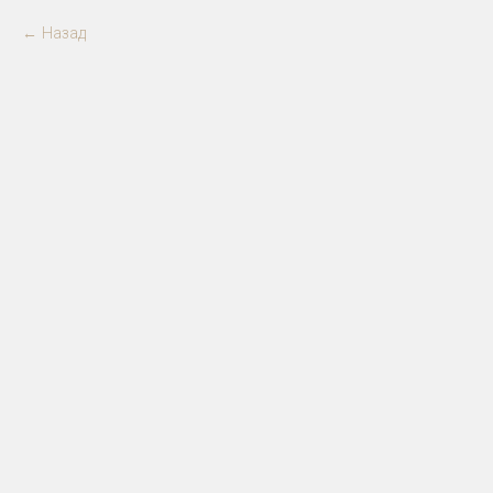
Назад