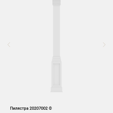
Пилястра 20207002 ©