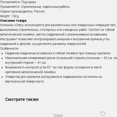
Поставляется: Под заказ
Применяется: Строительные, отделочные работы
Страна производитель: Россия
Weight: 132g
Описание товара
Угольник «Спец» используется для разметочных или поверочных операций при
выполнении строительных, столярных или слесарных работ. Состоит из гибкой
металлической линейки, жестко соединенной с алюминиевым основанием.
Инструмент позволяет контролировать внешние и внутренние прямые углы
соединений и деталей, осуществлять разметку поверхностей
Особенности:
Надежное соединение основания и гибкой линейки при помощи заклепок.
Максимальная измеряемая длина по внешней стороне угольника — 45 см, по
внутренней стороне — 41 см
Возможность контроля угла 45° за счет формы основания в месте
крепления металлической линейки
Отверстие для хранения инструмента в подвешенном состоянии на
вертикальной поверхности
Смотрите также