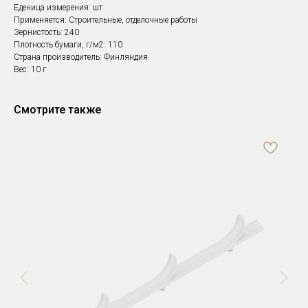
Еденица измерения: шт
Применяется: Строительные, отделочные работы
Зернистость: 240
Плотность бумаги, г/м2: 110
Страна производитель: Финляндия
Вес: 10 г
Смотрите также