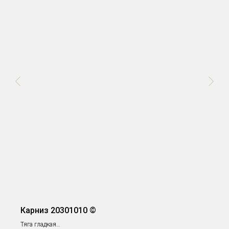
Карниз 20301010 ©
Тяга гладкая