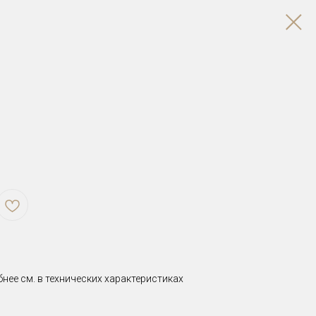
бнее см. в технических характеристиках