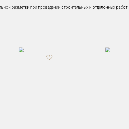
льной разметки при проведении строительных и отделочных рабо