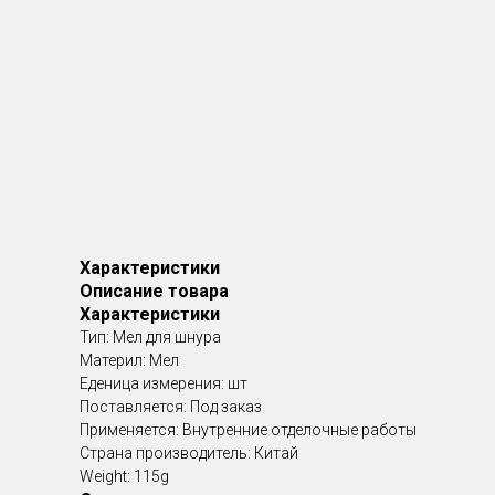
Характеристики
Описание товара
Характеристики
Тип: Мел для шнура
Материл: Мел
Еденица измерения: шт
Поставляется: Под заказ
Применяется: Внутренние отделочные работы
Страна производитель: Китай
Weight: 115g