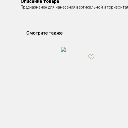
Описание товара
Предназначен для нанесения вертикальной и горизонта
Смотрите также