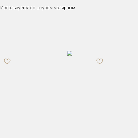
т. Используется со шнуром малярным