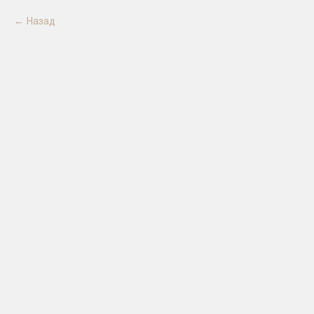
Назад