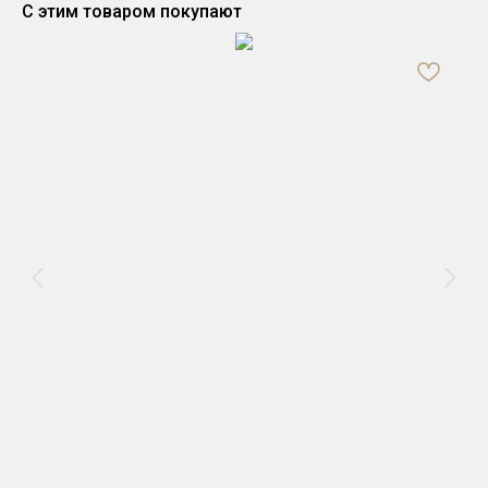
С этим товаром покупают