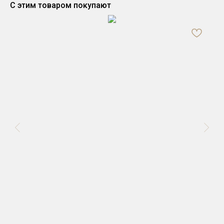
С этим товаром покупают