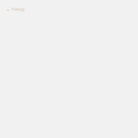
Назад