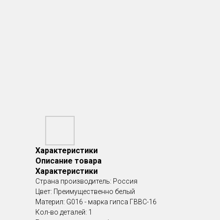
Характеристики
Описание товара
Характеристики
Страна производитель: Россия
Цвет: Преимущественно белый
Материл: G016 - марка гипса ГВВС-16
Кол-во деталей: 1