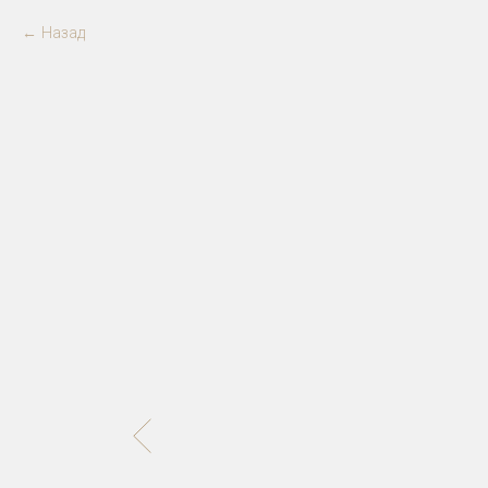
Назад