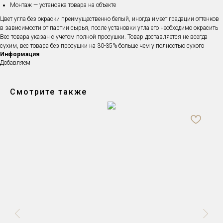
Монтаж — установка товара на объекте
Цвет угла без окраски преимущественно белый, иногда имеет градации оттенков
в зависимости от партии сырья, после установки угла его необходимо окрасить
Вес товара указан с учетом полной просушки. Товар доставляется не всегда
сухим, вес товара без просушки на 30-35% больше чем у полностью сухого
Информация
Добавляем
Смотрите также