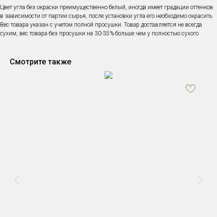
Цвет угла без окраски преимущественно белый, иногда имеет градации оттенков
в зависимости от партии сырья, после установки угла его необходимо окрасить
Вес товара указан с учетом полной просушки. Товар доставляется не всегда
сухим, вес товара без просушки на 30-35% больше чем у полностью сухого
Смотрите также